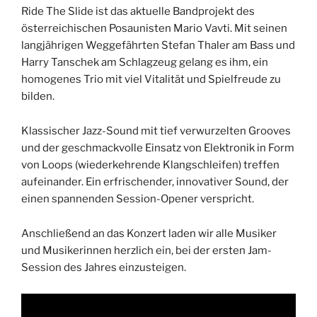
Ride The Slide ist das aktuelle Bandprojekt des
österreichischen Posaunisten Mario Vavti. Mit seinen
langjährigen Weggefährten Stefan Thaler am Bass und
Harry Tanschek am Schlagzeug gelang es ihm, ein
homogenes Trio mit viel Vitalität und Spielfreude zu
bilden.
Klassischer Jazz-Sound mit tief verwurzelten Grooves
und der geschmackvolle Einsatz von Elektronik in Form
von Loops (wiederkehrende Klangschleifen) treffen
aufeinander. Ein erfrischender, innovativer Sound, der
einen spannenden Session-Opener verspricht.
Anschließend an das Konzert laden wir alle Musiker
und Musikerinnen herzlich ein, bei der ersten Jam-
Session des Jahres einzusteigen.