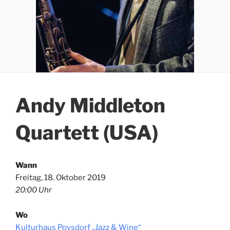
Andy Middleton
Quartett (USA)
Wann
Freitag, 18. Oktober 2019
20:00 Uhr
Wo
Kulturhaus Poysdorf „Jazz & Wine“