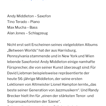
Andy Middleton – Saxofon
Tino Terado – Piano
Max Mucha – Bass
Alan Jones – Schlagzeug
Nicht erst seit Erscheinen seines vielgelobten Albums
„Between Worlds“ hat der aus Harrisburg,
Pennsylvania stammende und in New York und Wien
lebende Saxofonist Andy Middleton einige namhafte
Fürsprecher, die von seiner Kunst überzeugt sind: Für
David Liebman beispielsweise repräsentierte der
heute 56-jährige Middleton, der seine ersten
Lektionen von Altmeister Lionel Hampton lernte,„das
beste seiner Generation von Jazzmusikern“. Und Randy
Brecker hielt ihn für „einen der stärksten Tenor- und
Sopransaxofonisten der Szene“.