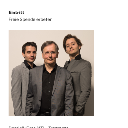
Eintritt
Freie Spende erbeten