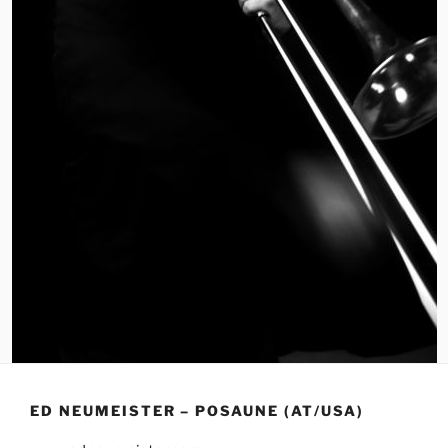
ED NEUMEISTER – POSAUNE (AT/USA)