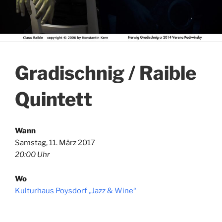
Gradischnig / Raible
Quintett
Wann
Samstag, 11. März 2017
20:00 Uhr
Wo
Kulturhaus Poysdorf „Jazz & Wine“