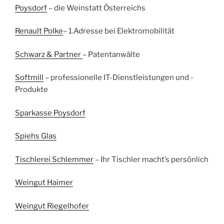
Poysdorf
– die Weinstatt Österreichs
Renault Polke
– 1.Adresse bei Elektromobilität
Schwarz & Partner
– Patentanwälte
Softmill
– professionelle IT-Dienstleistungen und -
Produkte
Sparkasse Poysdorf
Spiehs Glas
Tischlerei Schlemmer
– Ihr Tischler macht’s persönlich
Weingut Haimer
Weingut Riegelhofer