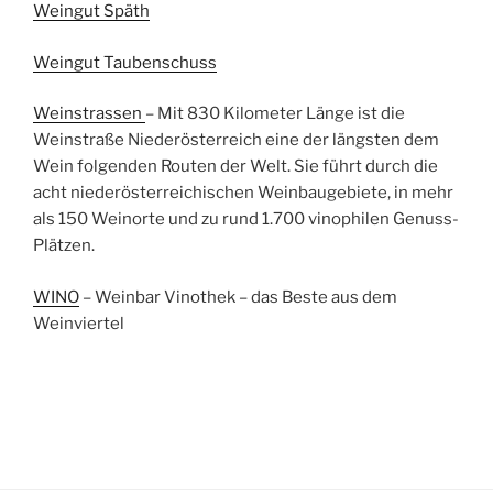
Weingut Späth
Weingut Taubenschuss
Weinstrassen
– Mit 830 Kilometer Länge ist die
Weinstraße Niederösterreich eine der längsten dem
Wein folgenden Routen der Welt. Sie führt durch die
acht niederösterreichischen Weinbaugebiete, in mehr
als 150 Weinorte und zu rund 1.700 vinophilen Genuss-
Plätzen.
WINO
– Weinbar Vinothek – das Beste aus dem
Weinviertel