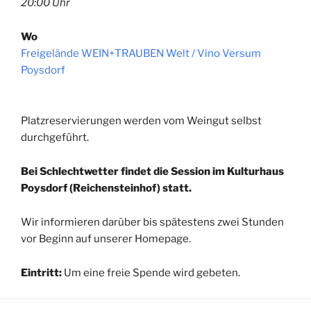
20:00 Uhr
Wo
Freigelände WEIN+TRAUBEN Welt / Vino Versum
Poysdorf
Platzreservierungen werden vom Weingut selbst
durchgeführt.
Bei Schlechtwetter findet die Session im Kulturhaus
Poysdorf (Reichensteinhof) statt.
Wir informieren darüber bis spätestens zwei Stunden
vor Beginn auf unserer Homepage.
Eintritt:
Um eine freie Spende wird gebeten.