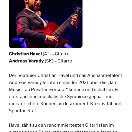
Christian Havel
(AT) – Gitarre
Andreas Varady
(SK) – Gitarre
Der Routinier Christian Havel und das Ausnahmetalent
Andreas Varady lernten einander 2021 über die „Jam
Music Lab Privatuniversität“ kennen und schätzen. Es
entstand eine musikalische Symbiose gepaart mit
meisterlichem Können am Instrument, Kreativität und
Spontaneität.
Havel zählt zu den renommiertesten Gitarristen im