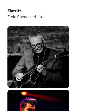
Eintritt
Freie Spende erbeten!