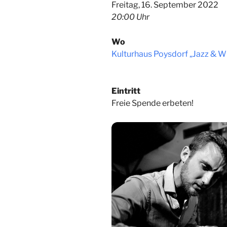
Freitag, 16. September 2022
20:00 Uhr
Wo
Kulturhaus Poysdorf „Jazz & W
Eintritt
Freie Spende erbeten!